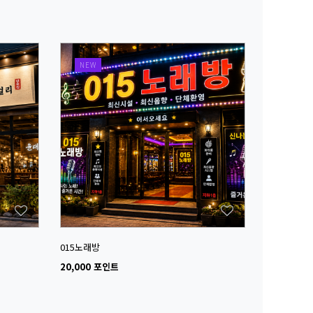
NEW
015노래방
20,000 포인트