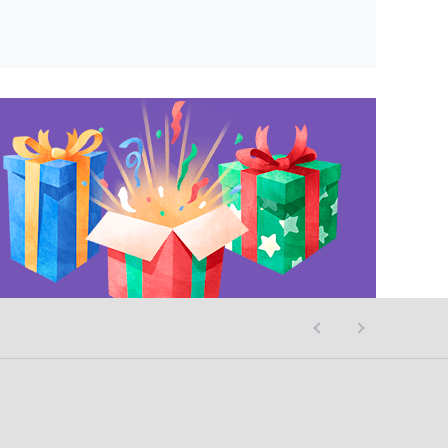
사이트 오