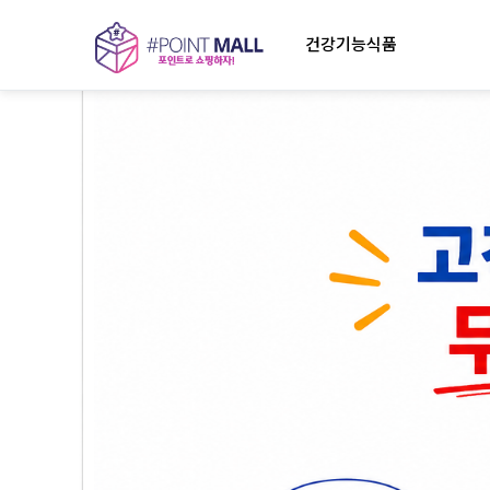
건강기능식품